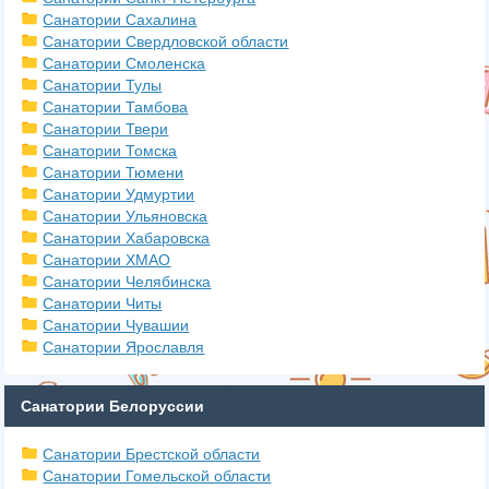
Санатории Сахалина
Санатории Свердловской области
Санатории Смоленска
Санатории Тулы
Санатории Тамбова
Санатории Твери
Санатории Томска
Санатории Тюмени
Санатории Удмуртии
Санатории Ульяновска
Санатории Хабаровска
Санатории ХМАО
Санатории Челябинска
Санатории Читы
Санатории Чувашии
Санатории Ярославля
Санатории Белоруссии
Санатории Брестской области
Санатории Гомельской области