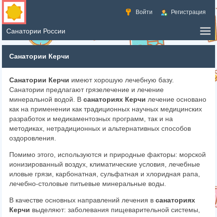
Войти
Регистрация
Санатории Керчи
Санатории Керчи
имеют хорошую лечебную базу.
Санатории предлагают грязелечение и лечение
минеральной водой. В
санаториях Керчи
лечение основано
как на применении как традиционных научных медицинских
разработок и медикаментозных программ, так и на
методиках, нетрадиционных и альтернативных способов
оздоровления.
Помимо этого, используются и природные факторы: морской
ионизированный воздух, климатические условия, лечебные
иловые грязи, карбонатная, сульфатная и хлоридная рапа,
лечебно-столовые питьевые минеральные воды.
В качестве основных направлений лечения в
санаториях
Керчи
выделяют: заболевания пищеварительной системы,