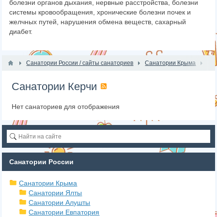
болезни органов дыхания, нервные расстройства, болезни
системы кровообращения, хронические болезни почек и
желчных путей, нарушения обмена веществ, сахарный
диабет.
Санатории России / сайты санаториев
Санатории Крыма
Санатории Керчи
Нет санаториев для отображения
Санатории России
Санатории Крыма
Санатории Ялты
Санатории Алушты
Санатории Евпатория