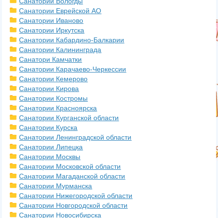
Санатории Вологды
Санатории Еврейской АО
Санатории Иваново
Санатории Иркутска
Санатории Кабардино-Балкарии
Санатории Калининграда
Санатори Камчатки
Санатории Карачаево-Черкессии
Санатории Кемерово
Санатории Кирова
Санатории Костромы
Санатории Красноярска
Санатории Курганской области
Санатории Курска
Санатории Ленинградской области
Санатории Липецка
Санатории Москвы
Санатории Московской области
Санатории Магаданской области
Санатории Мурманска
Санатории Нижегородской области
Санатории Новгородской области
Санатории Новосибирска