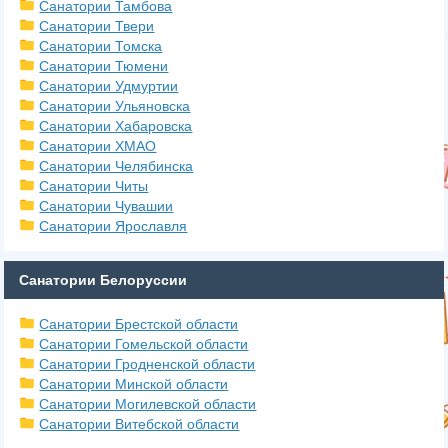
Санатории Тамбова
Санатории Твери
Санатории Томска
Санатории Тюмени
Санатории Удмуртии
Санатории Ульяновска
Санатории Хабаровска
Санатории ХМАО
Санатории Челябинска
Санатории Читы
Санатории Чувашии
Санатории Ярославля
Санатории Белоруссии
Санатории Брестской области
Санатории Гомельской области
Санатории Гродненской области
Санатории Минской области
Санатории Могилевской области
Санатории Витебской области