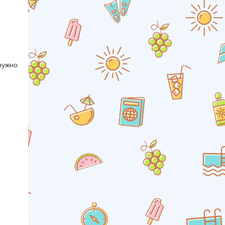
нужно