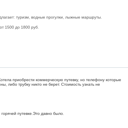
лагает: туризм, водные прогулки, лыжные маршруты.
от 1500 до 1800 руб.
Хотела приобрести коммерческую путевку, но телефону которые
ны, либо трубку никто не берет. Стоимость узнать не
 горячей путевке.Это давно было.