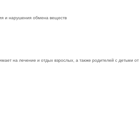
ния и нарушения обмена веществ
мает на лечение и отдых взрослых, а также родителей с детьми от