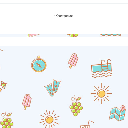
г.Кострома