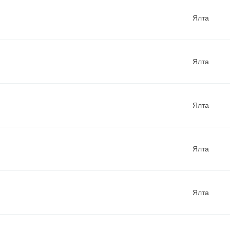
Ялта
Ялта
Ялта
Ялта
Ялта