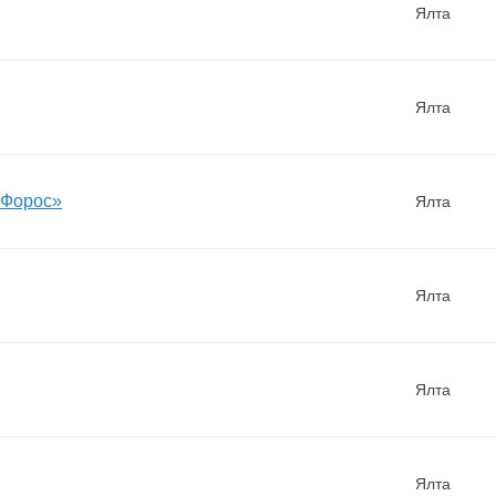
Ялта
Ялта
«Форос»
Ялта
Ялта
Ялта
Ялта