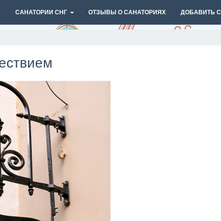
И
САНАТОРИИ СНГ
ОТЗЫВЫ О САНАТОРИЯХ
ДОБАВИТЬ 
шествием