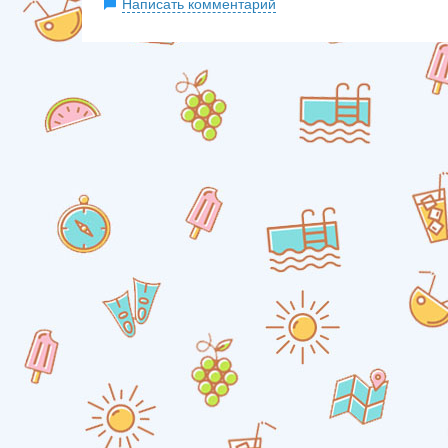
Написать комментарий