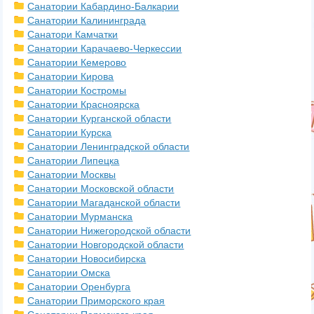
Санатории Кабардино-Балкарии
Санатории Калининграда
Санатори Камчатки
Санатории Карачаево-Черкессии
Санатории Кемерово
Санатории Кирова
Санатории Костромы
Санатории Красноярска
Санатории Курганской области
Санатории Курска
Санатории Ленинградской области
Санатории Липецка
Санатории Москвы
Санатории Московской области
Санатории Магаданской области
Санатории Мурманска
Санатории Нижегородской области
Санатории Новгородской области
Санатории Новосибирска
Санатории Омска
Санатории Оренбурга
Санатории Приморского края