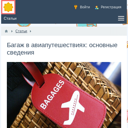
Войти
Регистрация
Статьи
Багаж в авиапутешествиях: основные
сведения