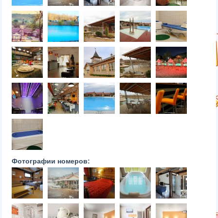
Фотографии номеров: