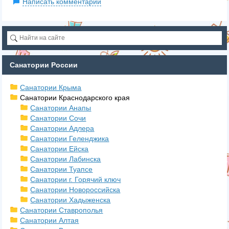
Написать комментарий
Санатории России
Санатории Крыма
Санатории Краснодарского края
Санатории Анапы
Санатории Сочи
Санатории Адлера
Санатории Геленджика
Санатории Ейска
Санатории Лабинска
Санатории Туапсе
Санатории г. Горячий ключ
Санатории Новороссийска
Санатории Хадыженска
Санатории Ставрополья
Санатории Алтая