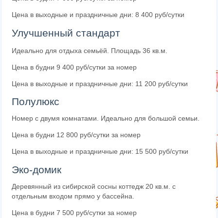
Цена в выходные и праздничные дни: 8 400 руб/сутки
Улучшенный стандарт
Идеально для отдыха семьёй. Площадь 36 кв.м.
Цена в будни 9 400 руб/сутки за номер
Цена в выходные и праздничные дни: 11 200 руб/сутки
Полулюкс
Номер с двумя комнатами. Идеально для большой семьи.
Цена в будни 12 800
руб/сутки за номер
Цена в выходные и праздничные дни: 15 500
руб/сутки
Эко-домик
Деревянный из сибирской сосны коттедж 20 кв.м. с
отдельным входом прямо у бассейна.
Цена в будни 7 500 руб/сутки за номер