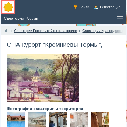
Войти
Регистрация
Санатории России / сайты санаториев
Санатории Краснодарского
СПА-курорт "Кремниевы Термы",
Фотографии санатория и территории: