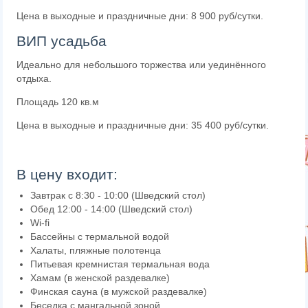
Цена в выходные и праздничные дни: 8 900 руб/сутки.
ВИП усадьба
Идеально для небольшого торжества или уединённого
отдыха.
Площадь 120 кв.м
Цена в выходные и праздничные дни: 35 400 руб/сутки.
В цену входит:
Завтрак с 8:30 - 10:00 (Шведский стол)
Обед 12:00 - 14:00 (Шведский стол)
Wi-fi
Бассейны с термальной водой
Халаты, пляжные полотенца
Питьевая кремнистая термальная вода
Хамам (в женской раздевалке)
Финская сауна (в мужской раздевалке)
Беседка с мангальной зоной