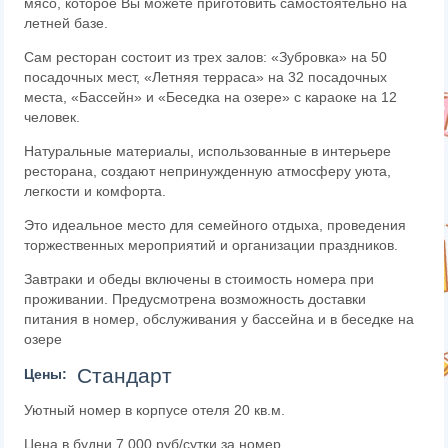
мясо, которое Вы можете приготовить самостоятельно на
летней базе.
Сам ресторан состоит из трех залов: «Зубровка» на 50
посадочных мест, «Летняя терраса» на 32 посадочных
места, «Бассейн» и «Беседка на озере» с караоке на 12
человек.
Натуральные материалы, использованные в интерьере
ресторана, создают непринужденную атмосферу уюта,
легкости и комфорта.
Это идеальное место для семейного отдыха, проведения
торжественных мероприятий и организации праздников.
Завтраки и обеды включены в стоимость номера при
проживании. Предусмотрена возможность доставки
питания в номер, обслуживания у бассейна и в беседке на
озере
Стандарт
Цены:
Уютный номер в корпусе отеля 20 кв.м.
Цена в будни 7 000 руб/сутки за номер