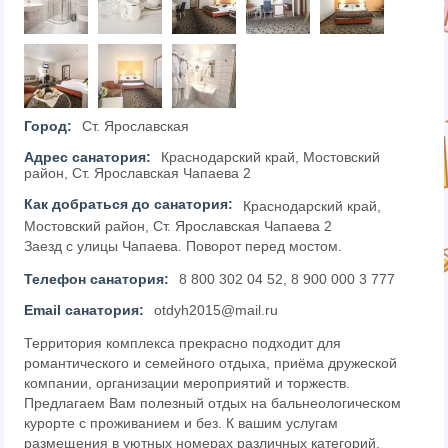
Город:
Ст. Ярославская
Адрес санатория:
Краснодарский край, Мостовский
район, Ст. Ярославская Чапаева 2
Как добраться до санатория:
Краснодарский край,
Мостовский район, Ст. Ярославская Чапаева 2
Заезд с улицы Чапаева. Поворот перед мостом.
Телефон санатория:
8 800 302 04 52, 8 900 000 3 777
Email санатория:
otdyh2015@mail.ru
Территория комплекса прекрасно подходит для
романтического и семейного отдыха, приёма дружеской
компании, организации мероприятий и торжеств.
Предлагаем Вам полезный отдых на бальнеологическом
курорте с проживанием и без. К вашим услугам
размещения в уютных номерах различных категорий,