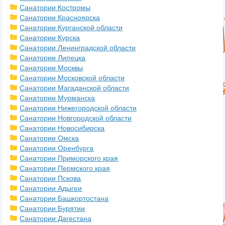
Санатории Костромы
Санатории Красноярска
Санатории Курганской области
Санатории Курска
Санатории Ленинградской области
Санатории Липецка
Санатории Москвы
Санатории Московской области
Санатории Магаданской области
Санатории Мурманска
Санатории Нижегородской области
Санатории Новгородской области
Санатории Новосибирска
Санатории Омска
Санатории Оренбурга
Санатории Приморского края
Санатории Пермского края
Санатории Пскова
Санатории Адыгеи
Санатории Башкортостана
Санатории Бурятии
Санатории Дагестана