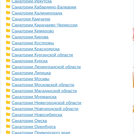
Санатории Иркутска
Санатории Кабардино-Балкарии
Санатории Калининграда
Санатори Камчатки
Санатории Карачаево-Черкессии
Санатории Кемерово
Санатории Кирова
Санатории Костромы
Санатории Красноярска
Санатории Курганской области
Санатории Курска
Санатории Ленинградской области
Санатории Липецка
Санатории Москвы
Санатории Московской области
Санатории Магаданской области
Санатории Мурманска
Санатории Нижегородской области
Санатории Новгородской области
Санатории Новосибирска
Санатории Омска
Санатории Оренбурга
Санатории Приморского края