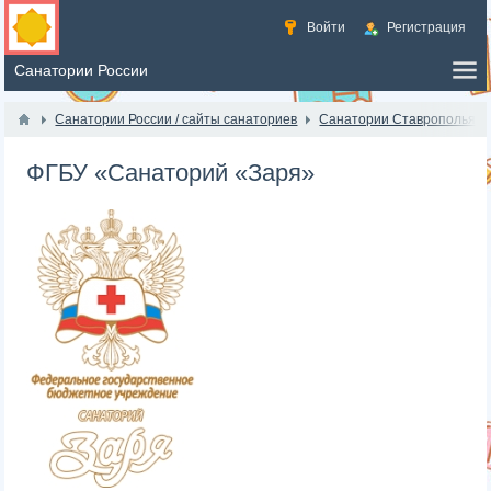
Войти
Регистрация
Санатории России / сайты санаториев
Санатории Ставрополья
ФГБУ «Санаторий «Заря»