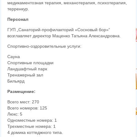
медикаментозная терапия, механотерапия, психотерапия,
терренкур.
Персонал
ГУП „Санаторий-профилакторий «Сосновый бор»“
возглавляет директор Маценко Татьяна Александровна.
Спортивно-оздоровительные услуги:
Сауна
Спортивные площадки
Ландшафтный парк
Тренажерный зал
Бильярд
Размещение:
Всего мест: 270
Всего номеров: 125
Люкс: 5
Одноместные номера: 1
Трехместные номера: 1
4 домика коттеджного типа.