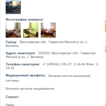
Фотографии номеров:
Город:
Ярославская обл., Гаврилов-Ямской р-он, с.
Великое
Адрес санатория:
152250, Ярославская обл., Гаврилов-
Ямской р-он, с. Великое.
Телефон санатория:
+7 (48534) 2-05-27, 2-16-04 Факс: 2-
19-25
Медицинский профиль:
Болезни костно-мышечной
системы
Болезни органов пищеварения
Сервис:
Кафе