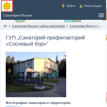
Войти
Регистрация
Санатории России / сайты санаториев
Санатории Ярославля
ГУП „Санаторий-профилакторий
«Сосновый бор»“
Фотографии санатория и территории: