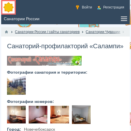
Войти
Регистрация
Санатории России / сайты санаториев
Санатории Чувашии
Санаторий-профилакторий «Салампи»
Фотографии санатория и территории:
Фотографии номеров:
Город:
Новечебоксарск