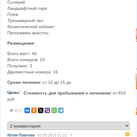
Солярий
Ландшафтный парк
Пляж
Тренажерный зал
Косметический кабинет
Программы красоты
Размещение:
Всего мест: 46
Всего номеров: 19
Полулюкс: 3
Двухместные номера: 16
Сроки лечения:
от 10 до 15 дн.
Цены:
Стоимость дня пребывания с лечением:
от 810
руб.
9278
RS
Юлия Павлова
03.05.2016
21:21
#