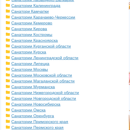
Санатории Калининграда
Санатори Камчатки
Санатории Карачаево-Черкессии
Санатории Кемерово
Санатории Кирова
Санатории Костромы
Санатории Красноярска
Санатории Курганской области
Санатории Курска
Санатории Ленинградской области
Санатории Липецка
Санатории Москвы
Санатории Московской области
Санатории Магаданской области
Санатории Мурманска
Санатории Нижегородской области
Санатории Новгородской области
Санатории Новосибирска
Санатории Омска
Санатории Оренбурга
Санатории Приморского края
Санатории Пермского края