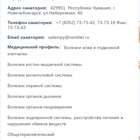
Адрес санатория:
429951, Республика Чувашия, г.
Новечебоксарск, ул.Набережная, 40.
Телефон санатория:
+7 (8352) 73-73-43, 73-73-18 Факс:
73-73-43
Email санатория:
salampy@rambler.ru
Медицинский профиль:
Болезни кожи и подкожной
клетчатки
Болезни костно-мышечной системы
Болезни мочеполовой системы
Болезни нервной системы
Болезни органов дыхания
Болезни органов пищеварения
Болезни эндокринной системы, расстройства питания и
нарушения обмена веществ
Общетерапевтический