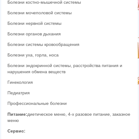
Болезни костно-мышечной системы
Болезни мочеполовой системы
Болезни нервной системы
Болезни органов дыхания
Болезни системы кровообращения
Болезни уха, горла, носа
Болезни эндокринной системы, расстройства питания и
нарушения обмена веществ
Гинекология
Педиатрия
Профессиональные болезни
Питание:
диетическое меню, 4-х разовое питание, заказное
меню
Сервис: