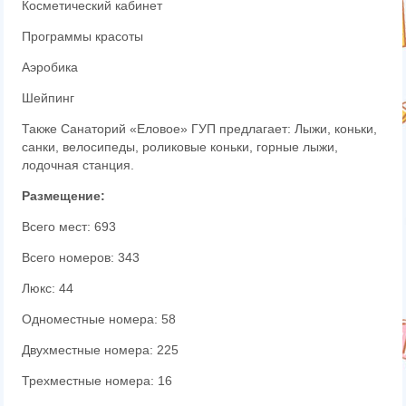
Косметический кабинет
Программы красоты
Аэробика
Шейпинг
Также Санаторий «Еловое» ГУП предлагает: Лыжи, коньки,
санки, велосипеды, роликовые коньки, горные лыжи,
лодочная станция.
Размещение:
Всего мест: 693
Всего номеров: 343
Люкс: 44
Одноместные номера: 58
Двухместные номера: 225
Трехместные номера: 16