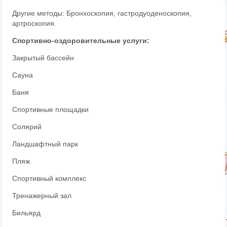
Другие методы: Бронхоскопия, гастродуоденоскопия,
артроскопия.
Спортивно-оздоровительные услуги:
Закрытый бассейн
Сауна
Баня
Спортивные площадки
Солярий
Ландшафтный парк
Пляж
Спортивный комплекс
Тренажерный зал
Бильярд