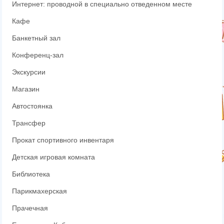
Интернет: проводной в специально отведенном месте
Кафе
Банкетный зал
Конференц-зал
Экскурсии
Магазин
Автостоянка
Трансфер
Прокат спортивного инвентаря
Детская игровая комната
Библиотека
Парикмахерская
Прачечная