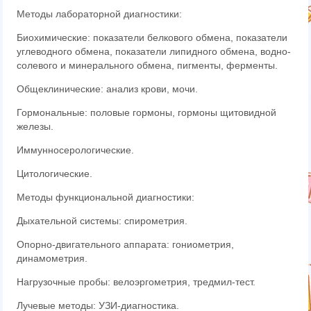
Методы лабораторной диагностики:
Биохимические: показатели белкового обмена, показатели
углеводного обмена, показатели липидного обмена, водно-
солевого и минерального обмена, пигменты, ферменты.
Общеклинические: анализ крови, мочи.
Гормональные: половые гормоны, гормоны щитовидной
железы.
Иммунносерологические.
Цитологические.
Методы функциональной диагностики:
Дыхательной системы: спирометрия.
Опорно-двигательного аппарата: гониометрия,
динамометрия.
Нагрузочные пробы: велоэргометрия, тредмил-тест.
Лучевые методы: УЗИ-диагностика.