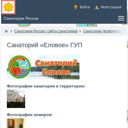
Войти
Регистрация
Санатории России / сайты санаториев
Санатории Челябинска
Санаторий «Еловое» ГУП
Фотографии санатория и территории:
Фотографии номеров: