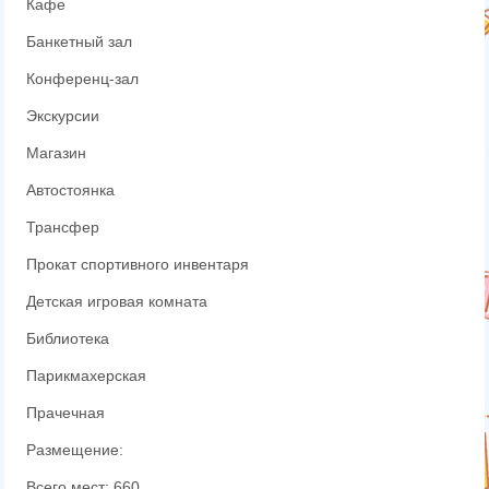
Кафе
Банкетный зал
Конференц-зал
Экскурсии
Магазин
Автостоянка
Трансфер
Прокат спортивного инвентаря
Детская игровая комната
Библиотека
Парикмахерская
Прачечная
Размещение:
Всего мест: 660