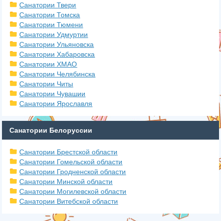
Санатории Твери
Санатории Томска
Санатории Тюмени
Санатории Удмуртии
Санатории Ульяновска
Санатории Хабаровска
Санатории ХМАО
Санатории Челябинска
Санатории Читы
Санатории Чувашии
Санатории Ярославля
Санатории Белоруссии
Санатории Брестской области
Санатории Гомельской области
Санатории Гродненской области
Санатории Минской области
Санатории Могилевской области
Санатории Витебской области