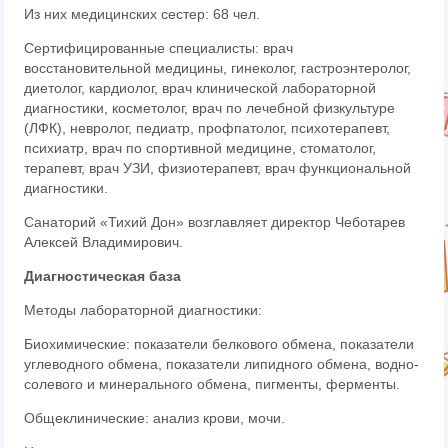
Из них медицинских сестер: 68 чел.
Сертифицированные специалисты: врач
восстановительной медицины, гинеколог, гастроэнтеролог,
диетолог, кардиолог, врач клинической лабораторной
диагностики, косметолог, врач по лечебной физкультуре
(ЛФК), невролог, педиатр, профпатолог, психотерапевт,
психиатр, врач по спортивной медицине, стоматолог,
терапевт, врач УЗИ, физиотерапевт, врач функциональной
диагностики.
Санаторий «Тихий Дон» возглавляет директор Чеботарев
Алексей Владимирович.
Диагностическая база
Методы лабораторной диагностики:
Биохимические: показатели белкового обмена, показатели
углеводного обмена, показатели липидного обмена, водно-
солевого и минерального обмена, пигменты, ферменты.
Общеклинические: анализ крови, мочи.