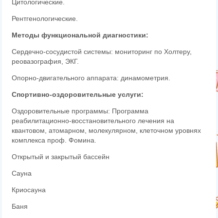
Цитологические.
Рентгенологические.
Методы функциональной диагностики:
Сердечно-сосудистой системы: мониторинг по Холтеру,
реовазография, ЭКГ.
Опорно-двигательного аппарата: динамометрия.
Спортивно-оздоровительные услуги:
Оздоровительные программы: Программа
реабилитационно-восстановительного лечения на
квантовом, атомарном, молекулярном, клеточном уровнях
комплекса проф. Фомина.
Открытый и закрытый бассейн
Сауна
Криосауна
Баня