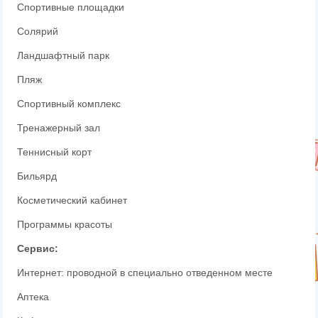
Спортивные площадки
Солярий
Ландшафтный парк
Пляж
Спортивный комплекс
Тренажерный зал
Теннисный корт
Бильярд
Косметический кабинет
Программы красоты
Сервис:
Интернет: проводной в специально отведенном месте
Аптека