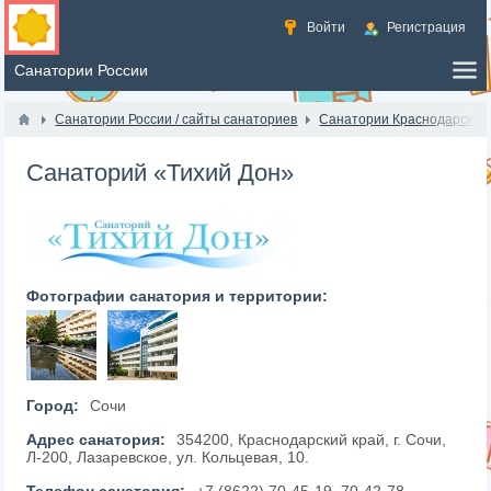
Войти
Регистрация
Санатории России / сайты санаториев
Санатории Краснодарского
Санаторий «Тихий Дон»
Фотографии санатория и территории:
Город:
Сочи
Адрес санатория:
354200, Краснодарский край, г. Сочи,
Л-200, Лазаревское, ул. Кольцевая, 10.