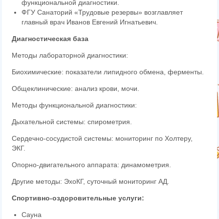
функциональной диагностики.
ФГУ Санаторий «Трудовые рез
ервы» возглавляет
главный врач Иванов Евгений Игнатьевич.
Диагностическая база
Методы лабораторной диагностики:
Биохимические: показатели липидного обмена, ферменты.
Общеклинические: анализ крови, мочи.
Методы функциональной диагностики:
Дыхательной системы: спирометрия.
Сердечно-сосудистой системы: мониторинг по Холтеру,
ЭКГ.
Опорно-двигательного аппарата: динамометрия.
Другие методы: ЭхоКГ, суточный мониторинг АД.
Спортивно-оздоровительные услуги:
Сауна