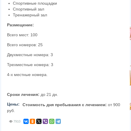
Спортивные площадки
Спортивный зал
Тренажерный зал
Размещение:
Всего мест: 100
Всего номеров: 25
Двухместные номера: 3
Трехместные номера: 3
4-х местные номера.
Сроки лечения:
до 21 дн.
Цены:
Стоимость дня пребывания с лечением:
от 900
руб.
7910