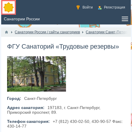
Войти
Регистрация
Санатории России / сайты санаториев
Санатории Санкт-Петербу
ФГУ Санаторий «Трудовые резервы»
Город:
Санкт-Петербург
Адрес санатория:
197183, г. Санкт-Петербург,
Приморский проспект, 89.
Телефон санатория:
+7 (812) 430-02-50, 430-90-57 Факс:
430-14-77