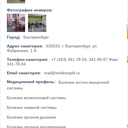
Фотографии номеров:
Город:
Екатеринбург
Адрес санатория:
620033, г. Екатеринбург, ул.
Фабричная, 1 А.
Телефон санатория:
+7 (343) 341-78-04, 341-96-87 Факс:
341-78-04
Email санатория:
mail@smileizoplit.ru
Медицинский профиль:
Болезни костно-мышечной
системы
Болезни мочеполовой системы
Болезни нервной системы
Болезни органов дыхания
Болезни органов пищеварения