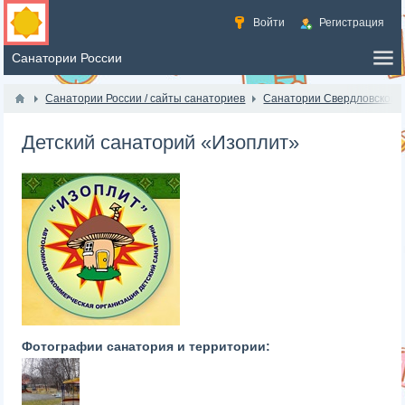
Войти
Регистрация
Санатории России / сайты санаториев
Санатории Свердловской 
Детский санаторий «Изоплит»
Фотографии санатория и территории: