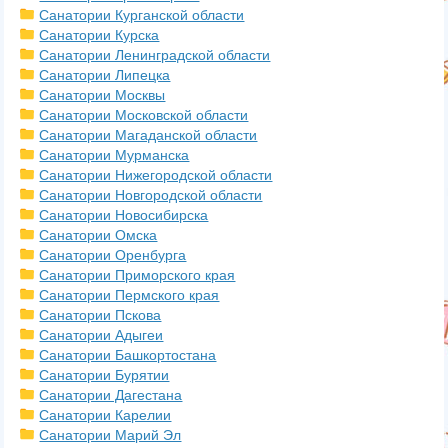
Санатории Курганской области
Санатории Курска
Санатории Ленинградской области
Санатории Липецка
Санатории Москвы
Санатории Московской области
Санатории Магаданской области
Санатории Мурманска
Санатории Нижегородской области
Санатории Новгородской области
Санатории Новосибирска
Санатории Омска
Санатории Оренбурга
Санатории Приморского края
Санатории Пермского края
Санатории Пскова
Санатории Адыгеи
Санатории Башкортостана
Санатории Бурятии
Санатории Дагестана
Санатории Карелии
Санатории Марий Эл