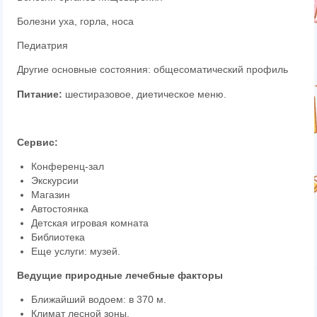
Болезни уха, горла, носа
Педиатрия
Другие основные состояния: общесоматический профиль
Питание:
шестиразовое,
диетическое меню
.
Сервис:
Конференц-зал
Экскурсии
Магазин
Автостоянка
Детская игровая комната
Библиотека
Еще услуги: музей.
Ведущие природные лечебные факторы
Ближайший водоем: в 370 м.
Климат лесной зоны.