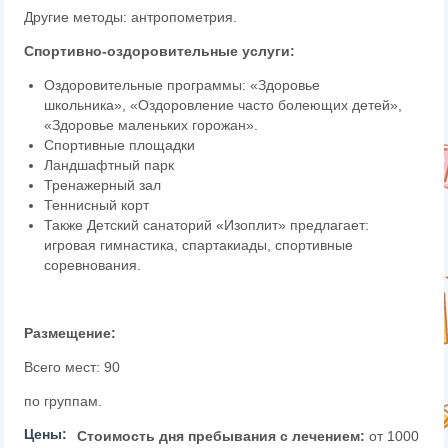
Другие методы: антропометрия.
Спортивно-оздоровительные услуги:
Оздоровительные программы: «Здоровье
школьника», «Оздоровление часто болеющих детей»,
«Здоровье маленьких горожан».
Спортивные площадки
Ландшафтный парк
Тренажерный зал
Теннисный корт
Также Детский сана
торий «Изоплит» предлагает:
игровая гимнастика, спартакиады, спортивные
соревнования.
Размещение:
Всего мест: 90
по группам.
Цены:
Стоимость дня пребывания с лечением:
от 1000