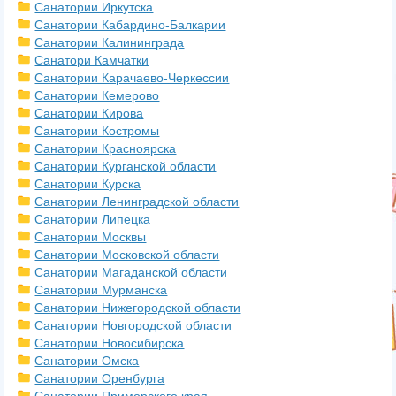
Санатории Иркутска
Санатории Кабардино-Балкарии
Санатории Калининграда
Санатори Камчатки
Санатории Карачаево-Черкессии
Санатории Кемерово
Санатории Кирова
Санатории Костромы
Санатории Красноярска
Санатории Курганской области
Санатории Курска
Санатории Ленинградской области
Санатории Липецка
Санатории Москвы
Санатории Московской области
Санатории Магаданской области
Санатории Мурманска
Санатории Нижегородской области
Санатории Новгородской области
Санатории Новосибирска
Санатории Омска
Санатории Оренбурга