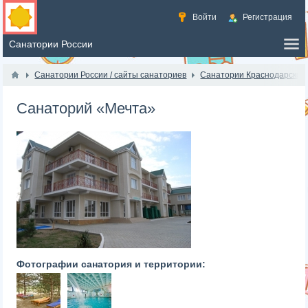
Войти
Регистрация
Санатории России / сайты санаториев
Санатории Краснодарского
Санаторий «Мечта»
Фотографии санатория и территории: