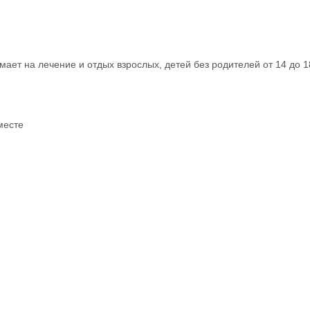
мает на лечение и отдых взрослых, детей без родителей от 14 до 18
месте