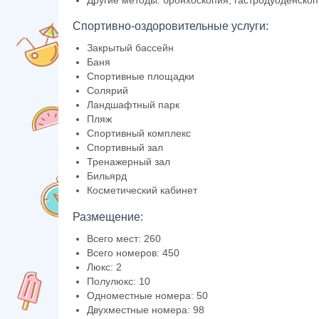
Спортивно-оздоровительные услуги:
Закрытый бассейн
Баня
Спортивные площадки
Солярий
Ландшафтный парк
Пляж
Спортивный комплекс
Спортивный зал
Тренажерный зал
Бильярд
Косметический кабинет
Размещение:
Всего мест: 260
Всего номеров: 450
Люкс: 2
Полулюкс: 10
Одноместные номера: 50
Двухместные номера: 98