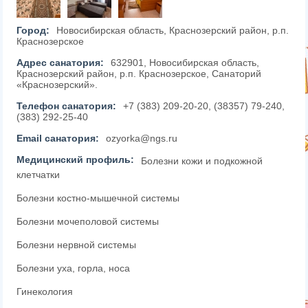
Город:
Новосибирская область, Краснозерский район, р.п.
Краснозерское
Адрес санатория:
632901, Новосибирская область,
Краснозерский район, р.п. Краснозерское, Санаторий
«Краснозерский».
Телефон санатория:
+7 (383) 209-20-20, (38357) 79-240,
(383) 292-25-40
Email санатория:
ozyorka@ngs.ru
Медицинский профиль:
Болезни кожи и подкожной
клетчатки
Болезни костно-мышечной системы
Болезни мочеполовой системы
Болезни нервной системы
Болезни уха, горла, носа
Гинекология