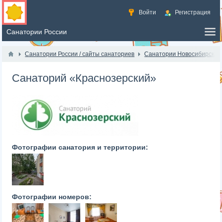
Войти
Регистрация
Санатории России / сайты санаториев
Санатории Новосибирска
Санаторий «Краснозерский»
Фотографии санатория и территории:
Фотографии номеров: