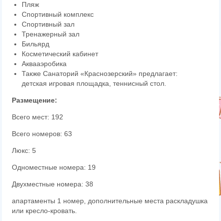
Пляж
Спортивный комплекс
Спортивный зал
Тренажерный зал
Бильярд
Косметический кабинет
Аквааэробика
Также Санаторий «Краснозерский» предлагает:
детская игровая площадка, теннисный стол.
Размещение:
Всего мест: 192
Всего номеров: 63
Люкс: 5
Одноместные номера: 19
Двухместные номера: 38
апартаменты 1 номер, дополнительные места раскладушка
или кресло-кровать.