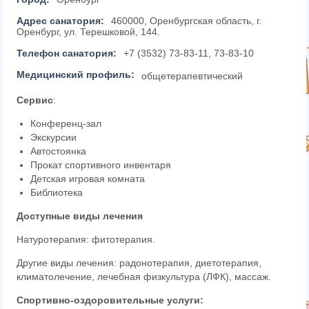
Адрес санатория:
460000, Оренбургская область, г.
Оренбург, ул. Терешковой, 144.
Телефон санатория:
+7 (3532) 73-83-11, 73-83-10
Медицинский профиль:
общетерапевтический
Сервис
:
Конференц-зал
Экскурсии
Автостоянка
Прокат спортивного инвентаря
Детская игровая комната
Библиотека
Доступные виды лечения
Натуротерапия: фитотерапия.
Другие виды лечения: радонотерапия, диетотерапия,
климатолечение, лечебная физкультура (ЛФК), массаж.
Спортивно-оздоровительные услуги: