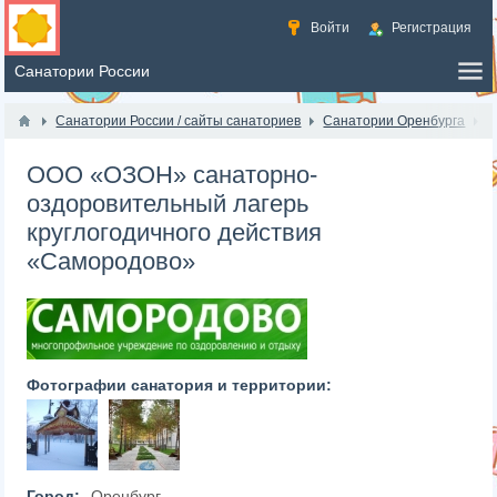
Войти
Регистрация
Санатории России / сайты санаториев
Санатории Оренбурга
ООО «ОЗОН» санаторно-
оздоровительный лагерь
круглогодичного действия
«Самородово»
Фотографии санатория и территории:
Город:
Оренбург