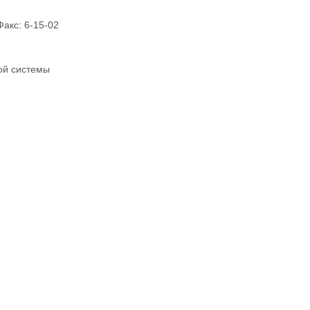
Факс: 6-15-02
ой системы