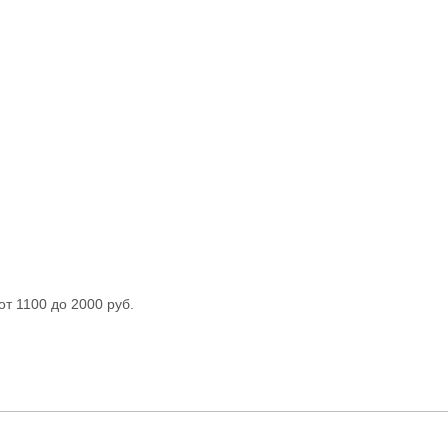
 от 1100 до 2000 руб.