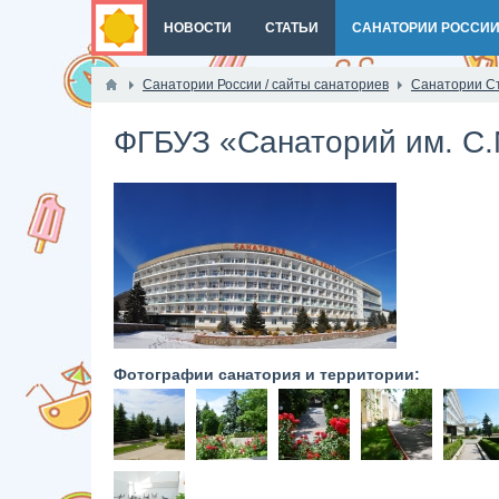
НОВОСТИ
СТАТЬИ
САНАТОРИИ РОССИ
Санатории России / сайты санаториев
Санатории С
ФГБУЗ «Санаторий им. С
Фотографии санатория и территории: