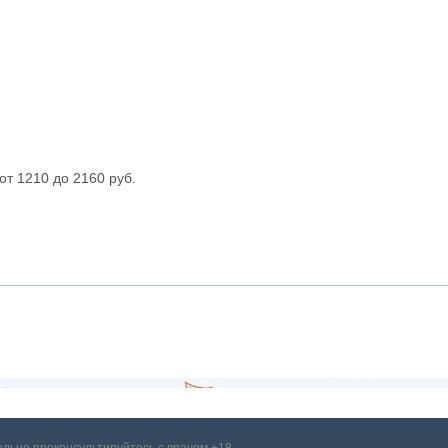
от 1210 до 2160 руб.