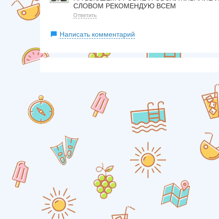
СЛОВОМ РЕКОМЕНДУЮ ВСЕМ
Ответить
Написать комментарий