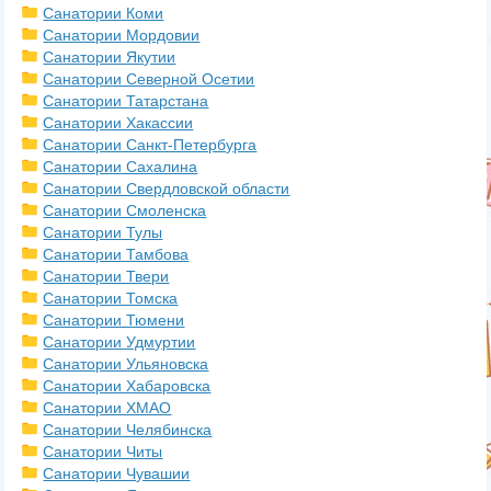
Санатории Коми
Санатории Мордовии
Санатории Якутии
Санатории Северной Осетии
Санатории Татарстана
Санатории Хакассии
Санатории Санкт-Петербурга
Санатории Сахалина
Санатории Свердловской области
Санатории Смоленска
Санатории Тулы
Санатории Тамбова
Санатории Твери
Санатории Томска
Санатории Тюмени
Санатории Удмуртии
Санатории Ульяновска
Санатории Хабаровска
Санатории ХМАО
Санатории Челябинска
Санатории Читы
Санатории Чувашии