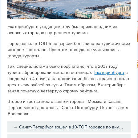
Екатеринбург в уходящем году был признан одним из
основных городов внутреннего туризма.
Город вошел в ТОП-5 по версии большинства туристических
интернет-порталов. При этом, правда, не учитывались
города-курорты.
Так, специалистами было подсчитано, что в 2017 году
туристы бронировали места в гостиницах
Екатеринбурга
в
среднем на 4 ночи, а на проживание было затрачено около
трех тысяч рублей за сутки. Таким образом, Екатеринбург
занял почетную четвертую строчку рейтинга.
Второе и третье место заняли города - Москва и Казань.
Первое место досталось - Санкт-Петербургу. Пятое - занял
Ярославль.
← Санкт-Петербург вошел в 10-ТОП городов по внутреннему туризму