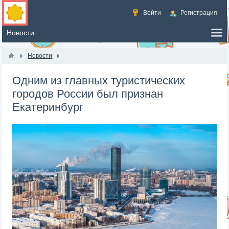
Войти
Регистрация
Новости
Одним из главных туристических
городов России был признан
Екатеринбург