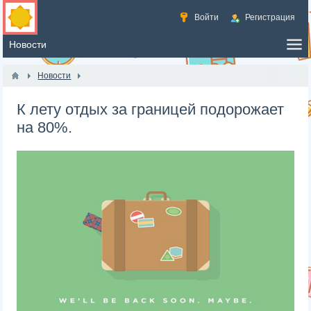
Войти
Регистрация
Новости
К лету отдых за границей подорожает
на 80%.