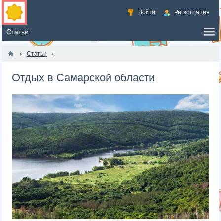
Войти
Регистрация
Статьи
Отдых в Самарской области