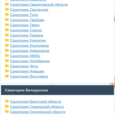
Санатории Свердловской области
Санатории Смоленска
Санатории Тулы
Санатории Тамбова
Санатории Твери
Санатории Томска
Санатории Тюмени
Санатории Удмуртии
Санатории Ульяновска
Санатории Хабаровска
Санатории ХМАО
Санатории Челябинска
Санатории Читы
Санатории Чувашии
Санатории Ярославля
Санатории Белоруссии
Санатории Брестской области
Санатории Гомельской области
Санатории Гродненской области