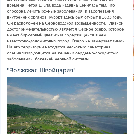
времена Петра 1. Эта вода издавна ценилась тем, что
способна лечить кожные заболевания, и заболевания
внутренних органов. Курорт здесь был открыт в 1833 году.
Он расположен на Серноводской возвышенности. Главной
достопримечательностью является Серное озеро, которое
имеет бирюзовый цвет из-за содержащейся в нем
известково-доломитовых пород. Озеро не замерзает зимой.
На его территории находится несколько санаториев,
специализирующихся на лечении сердечно-сосудистых
заболеваний, болезней нервной системы.
"Волжская Швейцария"