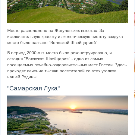
Место расположено на Жигулевских высотах. За
исключительную красоту и экологическую чистоту воздуха
место было названо "Волжской Швейцарией".
В период 2000-х гг. место было реконструировано, и
сегодня "Волжская Швейцария" - одно из самых
посещаемых лечебно-оздоровительных мест России. Здесь
проходят лечение тысячи посетителей со всех уголков
нашей Родины.
"Самарская Лука"