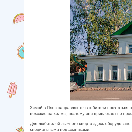
Зимой в Плес направляются любители покататься н
похожие на холмы, поэтому они привлекает не про
Для любителей лыжного спорта здесь оборудовано 
специальными подъемниками.