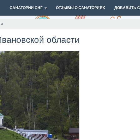
И
САНАТОРИИ СНГ
ОТЗЫВЫ О САНАТОРИЯХ
ДОБАВИТЬ 
ти
Ивановской области